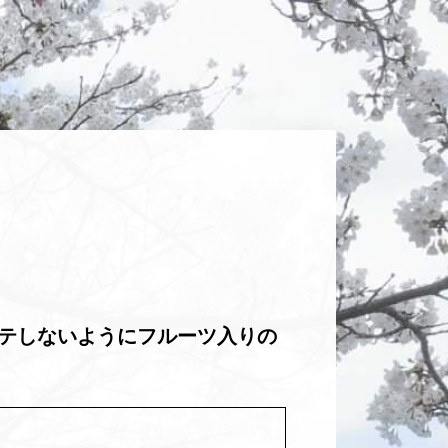
バテしないようにフルーツ入りの